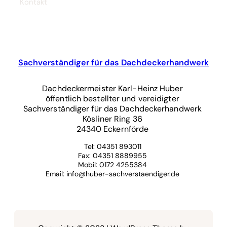
Kontakt
Sachverständiger für das Dachdeckerhandwerk
Dachdeckermeister Karl-Heinz Huber
öffentlich bestellter und vereidigter
Sachverständiger für das Dachdeckerhandwerk
Kösliner Ring 36
24340 Eckernförde
Tel: 04351 893011
Fax: 04351 8889955
Mobil: 0172 4255384
Email: info@huber-sachverstaendiger.de