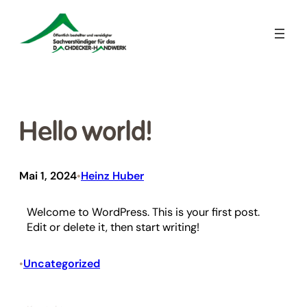
Zum
Inhalt
springen
Hello world!
Mai 1, 2024
Heinz Huber
•
Welcome to WordPress. This is your first post.
Edit or delete it, then start writing!
Uncategorized
•